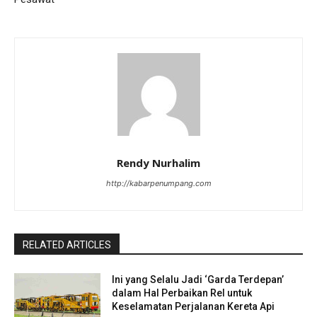
Rendy Nurhalim
http://kabarpenumpang.com
RELATED ARTICLES
Ini yang Selalu Jadi ‘Garda Terdepan’
dalam Hal Perbaikan Rel untuk
Keselamatan Perjalanan Kereta Api