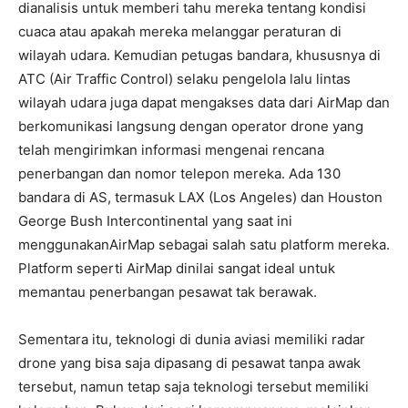
dianalisis untuk memberi tahu mereka tentang kondisi
cuaca atau apakah mereka melanggar peraturan di
wilayah udara. Kemudian petugas bandara, khususnya di
ATC (Air Traffic Control) selaku pengelola lalu lintas
wilayah udara juga dapat mengakses data dari AirMap dan
berkomunikasi langsung dengan operator drone yang
telah mengirimkan informasi mengenai rencana
penerbangan dan nomor telepon mereka. Ada 130
bandara di AS, termasuk LAX (Los Angeles) dan Houston
George Bush Intercontinental yang saat ini
menggunakanAirMap sebagai salah satu platform mereka.
Platform seperti AirMap dinilai sangat ideal untuk
memantau penerbangan pesawat tak berawak.
Sementara itu, teknologi di dunia aviasi memiliki radar
drone yang bisa saja dipasang di pesawat tanpa awak
tersebut, namun tetap saja teknologi tersebut memiliki