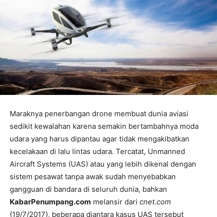
Maraknya penerbangan drone membuat dunia aviasi
sedikit kewalahan karena semakin bertambahnya moda
udara yang harus dipantau agar tidak mengakibatkan
kecelakaan di lalu lintas udara. Tercatat, Unmanned
Aircraft Systems (UAS) atau yang lebih dikenal dengan
sistem pesawat tanpa awak sudah menyebabkan
gangguan di bandara di seluruh dunia, bahkan
KabarPenumpang.com
melansir dari
cnet.com
(19/7/2017), beberapa diantara kasus UAS tersebut