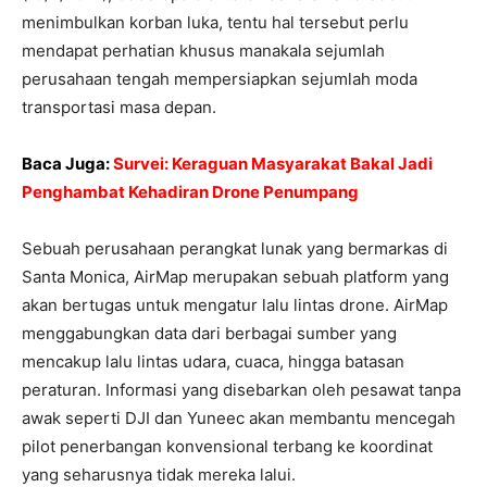
menimbulkan korban luka, tentu hal tersebut perlu
mendapat perhatian khusus manakala sejumlah
perusahaan tengah mempersiapkan sejumlah moda
transportasi masa depan.
Baca Juga:
Survei: Keraguan Masyarakat Bakal Jadi
Penghambat Kehadiran Drone Penumpang
Sebuah perusahaan perangkat lunak yang bermarkas di
Santa Monica, AirMap merupakan sebuah platform yang
akan bertugas untuk mengatur lalu lintas drone. AirMap
menggabungkan data dari berbagai sumber yang
mencakup lalu lintas udara, cuaca, hingga batasan
peraturan. Informasi yang disebarkan oleh pesawat tanpa
awak seperti DJI dan Yuneec akan membantu mencegah
pilot penerbangan konvensional terbang ke koordinat
yang seharusnya tidak mereka lalui.