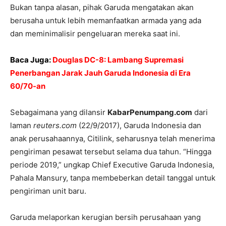
Bukan tanpa alasan, pihak Garuda mengatakan akan
berusaha untuk lebih memanfaatkan armada yang ada
dan meminimalisir pengeluaran mereka saat ini.
Baca Juga:
Douglas DC-8: Lambang Supremasi
Penerbangan Jarak Jauh Garuda Indonesia di Era
60/70-an
Sebagaimana yang dilansir
KabarPenumpang.com
dari
laman
reuters.com
(22/9/2017), Garuda Indonesia dan
anak perusahaannya, Citilink, seharusnya telah menerima
pengiriman pesawat tersebut selama dua tahun. “Hingga
periode 2019,” ungkap Chief Executive Garuda Indonesia,
Pahala Mansury, tanpa membeberkan detail tanggal untuk
pengiriman unit baru.
Garuda melaporkan kerugian bersih perusahaan yang