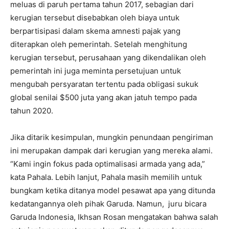
meluas di paruh pertama tahun 2017, sebagian dari
kerugian tersebut disebabkan oleh biaya untuk
berpartisipasi dalam skema amnesti pajak yang
diterapkan oleh pemerintah. Setelah menghitung
kerugian tersebut, perusahaan yang dikendalikan oleh
pemerintah ini juga meminta persetujuan untuk
mengubah persyaratan tertentu pada obligasi sukuk
global senilai $500 juta yang akan jatuh tempo pada
tahun 2020.
Jika ditarik kesimpulan, mungkin penundaan pengiriman
ini merupakan dampak dari kerugian yang mereka alami.
“Kami ingin fokus pada optimalisasi armada yang ada,”
kata Pahala. Lebih lanjut, Pahala masih memilih untuk
bungkam ketika ditanya model pesawat apa yang ditunda
kedatangannya oleh pihak Garuda. Namun, juru bicara
Garuda Indonesia, Ikhsan Rosan mengatakan bahwa salah