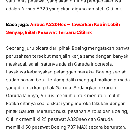
satu jenis pesawat yang akan ditunda pengadaaannya
adalah Airbus A320 yang akan digunakan oleh Citilink.
Baca juga:
Airbus A320Neo – Tawarkan Kabin Lebih
Senyap, Inilah Pesawat Terbaru Citilink
Seorang juru bicara dari pihak Boeing mengatakan bahwa
perusahaan tersebut menjalin kerja sama dengan banyak
maskapai, salah satunya adalah Garuda Indonesia.
Layaknya kebanyakan pelanggan mereka, Boeing seolah
sudah paham betul tentang dalih mengoptimalkan armada
yang dilontarkan pihak Garuda. Sedangkan rekanan
Garuda lainnya, Airbus memilih untuk menutup mulut
ketika ditanya soal diskusi yang mereka lakukan dengan
pihak Garuda. Menurut buku pesanan Airbus dan Boeing,
Citilink memiliki 25 pesawat A320neo dan Garuda
memiliki 50 pesawat Boeing 737 MAX secara berurutan.