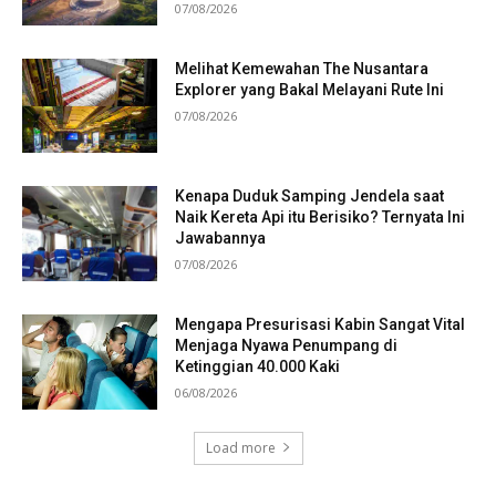
07/08/2026
Melihat Kemewahan The Nusantara
Explorer yang Bakal Melayani Rute Ini
07/08/2026
Kenapa Duduk Samping Jendela saat
Naik Kereta Api itu Berisiko? Ternyata Ini
Jawabannya
07/08/2026
Mengapa Presurisasi Kabin Sangat Vital
Menjaga Nyawa Penumpang di
Ketinggian 40.000 Kaki
06/08/2026
Load more