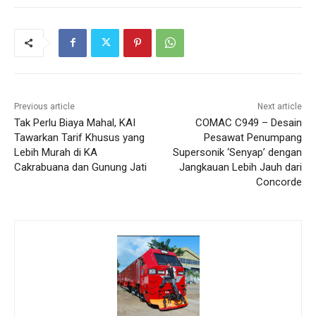
Previous article
Next article
Tak Perlu Biaya Mahal, KAI
COMAC C949 – Desain
Tawarkan Tarif Khusus yang
Pesawat Penumpang
Lebih Murah di KA
Supersonik ‘Senyap’ dengan
Cakrabuana dan Gunung Jati
Jangkauan Lebih Jauh dari
Concorde