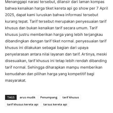
Menanggapi narasi tersebut, dilansir dari laman kompas
bahwa kenaikan harga tiket kereta api go show per 7 April
2025, dapat kami luruskan bahwa informasi tersebut
kurang tepat. Tarif tersebut merupakan penyesuaian tarif
khusus dan bukan kenaikan tarif secara umum. Tarif
khusus justru memberikan harga yang lebih terjangkau
dibandingkan dengan tarif tiket normal. penyesuaian tarif
khusus ini dilakukan sebagai bagian dari upaya
penyelarasan antara nilai layanan dan tarif. Artinya, meski
disesuaikan, tarif khusus ini tetap lebih rendah dibanding
tarif normal. Sehingga diharapkan mampu memberikan
kemudahan dan pilihan harga yang kompetitif bagi
masyarakat.
TAGS
arus mudik
Penumpang
tarif khusus
tarif khusus kereta api
tarsus kereta api