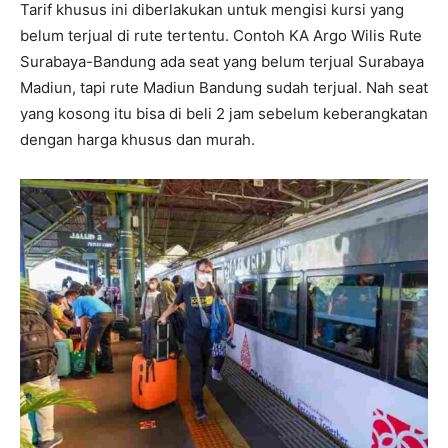
Tarif khusus ini diberlakukan untuk mengisi kursi yang
belum terjual di rute tertentu. Contoh KA Argo Wilis Rute
Surabaya-Bandung ada seat yang belum terjual Surabaya
Madiun, tapi rute Madiun Bandung sudah terjual. Nah seat
yang kosong itu bisa di beli 2 jam sebelum keberangkatan
dengan harga khusus dan murah.