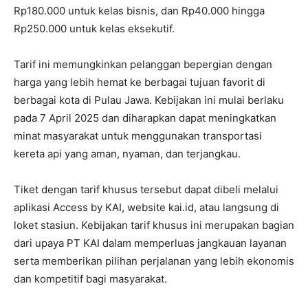
Rp180.000 untuk kelas bisnis, dan Rp40.000 hingga
Rp250.000 untuk kelas eksekutif.
Tarif ini memungkinkan pelanggan bepergian dengan
harga yang lebih hemat ke berbagai tujuan favorit di
berbagai kota di Pulau Jawa. Kebijakan ini mulai berlaku
pada 7 April 2025 dan diharapkan dapat meningkatkan
minat masyarakat untuk menggunakan transportasi
kereta api yang aman, nyaman, dan terjangkau.
Tiket dengan tarif khusus tersebut dapat dibeli melalui
aplikasi Access by KAI, website kai.id, atau langsung di
loket stasiun. Kebijakan tarif khusus ini merupakan bagian
dari upaya PT KAI dalam memperluas jangkauan layanan
serta memberikan pilihan perjalanan yang lebih ekonomis
dan kompetitif bagi masyarakat.