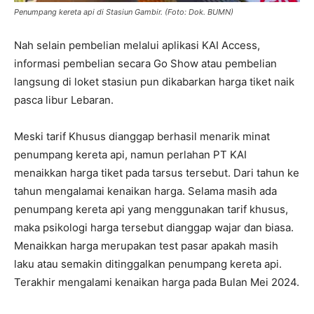
Penumpang kereta api di Stasiun Gambir. (Foto: Dok. BUMN)
Nah selain pembelian melalui aplikasi KAI Access,
informasi pembelian secara Go Show atau pembelian
langsung di loket stasiun pun dikabarkan harga tiket naik
pasca libur Lebaran.
Meski tarif Khusus dianggap berhasil menarik minat
penumpang kereta api, namun perlahan PT KAI
menaikkan harga tiket pada tarsus tersebut. Dari tahun ke
tahun mengalamai kenaikan harga. Selama masih ada
penumpang kereta api yang menggunakan tarif khusus,
maka psikologi harga tersebut dianggap wajar dan biasa.
Menaikkan harga merupakan test pasar apakah masih
laku atau semakin ditinggalkan penumpang kereta api.
Terakhir mengalami kenaikan harga pada Bulan Mei 2024.