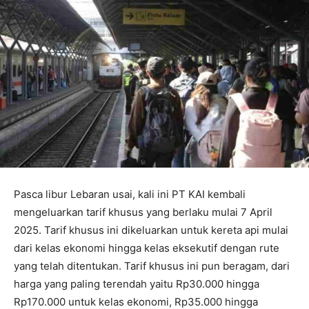
Pasca libur Lebaran usai, kali ini PT KAI kembali
mengeluarkan tarif khusus yang berlaku mulai 7 April
2025. Tarif khusus ini dikeluarkan untuk kereta api mulai
dari kelas ekonomi hingga kelas eksekutif dengan rute
yang telah ditentukan. Tarif khusus ini pun beragam, dari
harga yang paling terendah yaitu Rp30.000 hingga
Rp170.000 untuk kelas ekonomi, Rp35.000 hingga