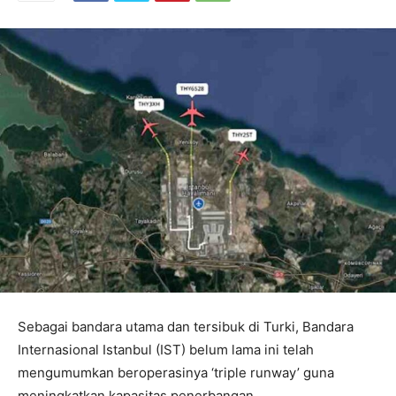
Sebagai bandara utama dan tersibuk di Turki, Bandara
Internasional Istanbul (IST) belum lama ini telah
mengumumkan beroperasinya ‘triple runway’ guna
meningkatkan kapasitas penerbangan.