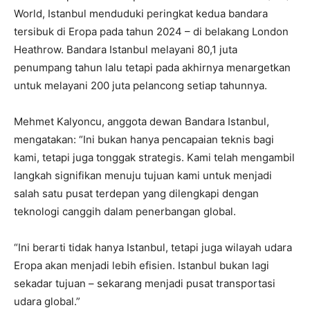
World, Istanbul menduduki peringkat kedua bandara
tersibuk di Eropa pada tahun 2024 – di belakang London
Heathrow. Bandara Istanbul melayani 80,1 juta
penumpang tahun lalu tetapi pada akhirnya menargetkan
untuk melayani 200 juta pelancong setiap tahunnya.
Mehmet Kalyoncu, anggota dewan Bandara Istanbul,
mengatakan: “Ini bukan hanya pencapaian teknis bagi
kami, tetapi juga tonggak strategis. Kami telah mengambil
langkah signifikan menuju tujuan kami untuk menjadi
salah satu pusat terdepan yang dilengkapi dengan
teknologi canggih dalam penerbangan global.
“Ini berarti tidak hanya Istanbul, tetapi juga wilayah udara
Eropa akan menjadi lebih efisien. Istanbul bukan lagi
sekadar tujuan – sekarang menjadi pusat transportasi
udara global.”