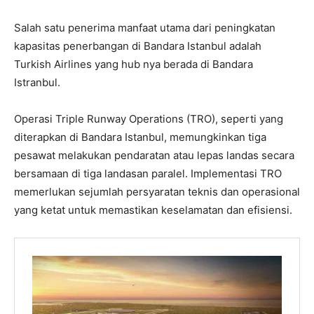
Salah satu penerima manfaat utama dari peningkatan
kapasitas penerbangan di Bandara Istanbul adalah
Turkish Airlines yang hub nya berada di Bandara
Istranbul.
Operasi Triple Runway Operations (TRO), seperti yang
diterapkan di Bandara Istanbul, memungkinkan tiga
pesawat melakukan pendaratan atau lepas landas secara
bersamaan di tiga landasan paralel. Implementasi TRO
memerlukan sejumlah persyaratan teknis dan operasional
yang ketat untuk memastikan keselamatan dan efisiensi.