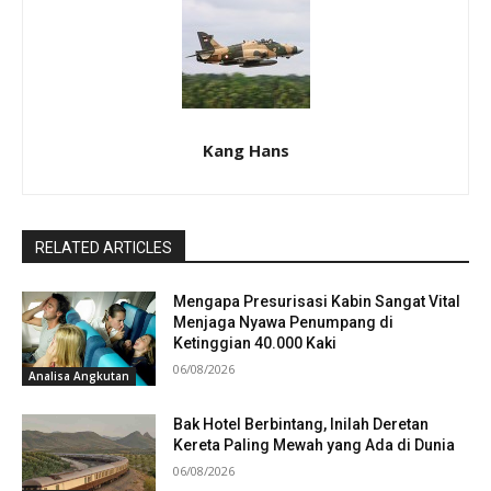
Kang Hans
RELATED ARTICLES
Mengapa Presurisasi Kabin Sangat Vital
Menjaga Nyawa Penumpang di
Ketinggian 40.000 Kaki
06/08/2026
Analisa Angkutan
Bak Hotel Berbintang, Inilah Deretan
Kereta Paling Mewah yang Ada di Dunia
06/08/2026