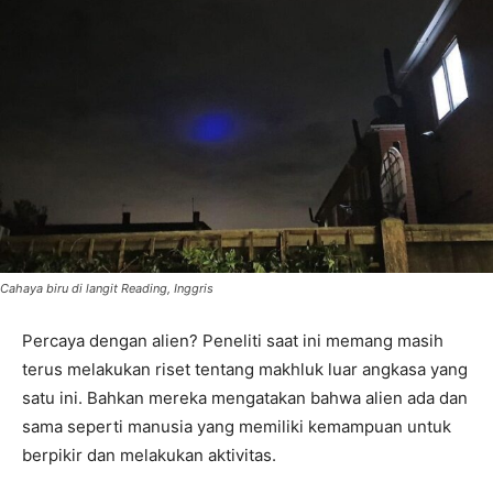
Cahaya biru di langit Reading, Inggris
Percaya dengan alien? Peneliti saat ini memang masih
terus melakukan riset tentang makhluk luar angkasa yang
satu ini. Bahkan mereka mengatakan bahwa alien ada dan
sama seperti manusia yang memiliki kemampuan untuk
berpikir dan melakukan aktivitas.