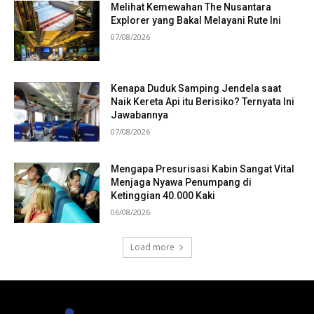
Melihat Kemewahan The Nusantara
Explorer yang Bakal Melayani Rute Ini
07/08/2026
Kenapa Duduk Samping Jendela saat
Naik Kereta Api itu Berisiko? Ternyata Ini
Jawabannya
07/08/2026
Mengapa Presurisasi Kabin Sangat Vital
Menjaga Nyawa Penumpang di
Ketinggian 40.000 Kaki
06/08/2026
Load more