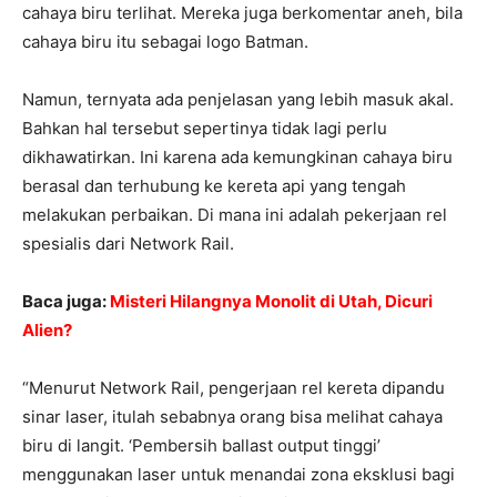
cahaya biru terlihat. Mereka juga berkomentar aneh, bila
cahaya biru itu sebagai logo Batman.
Namun, ternyata ada penjelasan yang lebih masuk akal.
Bahkan hal tersebut sepertinya tidak lagi perlu
dikhawatirkan. Ini karena ada kemungkinan cahaya biru
berasal dan terhubung ke kereta api yang tengah
melakukan perbaikan. Di mana ini adalah pekerjaan rel
spesialis dari Network Rail.
Baca juga:
Misteri Hilangnya Monolit di Utah, Dicuri
Alien?
“Menurut Network Rail, pengerjaan rel kereta dipandu
sinar laser, itulah sebabnya orang bisa melihat cahaya
biru di langit. ‘Pembersih ballast output tinggi’
menggunakan laser untuk menandai zona eksklusi bagi