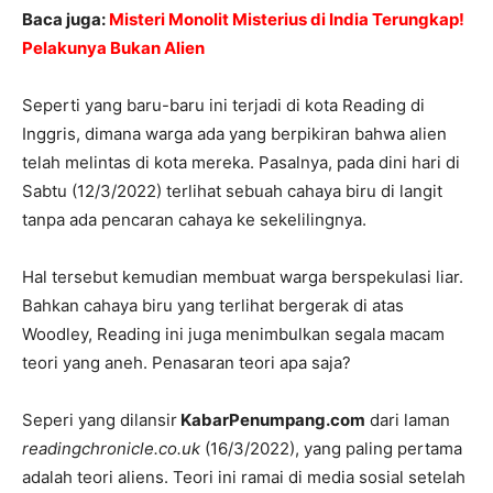
Baca juga:
Misteri Monolit Misterius di India Terungkap!
Pelakunya Bukan Alien
Seperti yang baru-baru ini terjadi di kota Reading di
Inggris, dimana warga ada yang berpikiran bahwa alien
telah melintas di kota mereka. Pasalnya, pada dini hari di
Sabtu (12/3/2022) terlihat sebuah cahaya biru di langit
tanpa ada pencaran cahaya ke sekelilingnya.
Hal tersebut kemudian membuat warga berspekulasi liar.
Bahkan cahaya biru yang terlihat bergerak di atas
Woodley, Reading ini juga menimbulkan segala macam
teori yang aneh. Penasaran teori apa saja?
Seperi yang dilansir
KabarPenumpang.com
dari laman
readingchronicle.co.uk
(16/3/2022), yang paling pertama
adalah teori aliens. Teori ini ramai di media sosial setelah