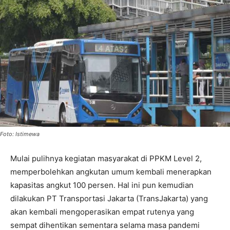
Foto: Istimewa
Mulai pulihnya kegiatan masyarakat di PPKM Level 2,
memperbolehkan angkutan umum kembali menerapkan
kapasitas angkut 100 persen. Hal ini pun kemudian
dilakukan PT Transportasi Jakarta (TransJakarta) yang
akan kembali mengoperasikan empat rutenya yang
sempat dihentikan sementara selama masa pandemi