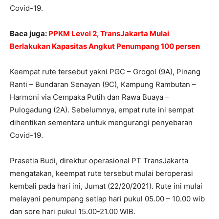
Covid-19.
Baca juga:
PPKM Level 2, TransJakarta Mulai
Berlakukan Kapasitas Angkut Penumpang 100 persen
Keempat rute tersebut yakni PGC – Grogol (9A), Pinang
Ranti – Bundaran Senayan (9C), Kampung Rambutan –
Harmoni via Cempaka Putih dan Rawa Buaya –
Pulogadung (2A). Sebelumnya, empat rute ini sempat
dihentikan sementara untuk mengurangi penyebaran
Covid-19.
Prasetia Budi, direktur operasional PT TransJakarta
mengatakan, keempat rute tersebut mulai beroperasi
kembali pada hari ini, Jumat (22/20/2021). Rute ini mulai
melayani penumpang setiap hari pukul 05.00 – 10.00 wib
dan sore hari pukul 15.00-21.00 WIB.