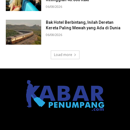
06/08/2026
Bak Hotel Berbintang, Inilah Deretan
Kereta Paling Mewah yang Ada di Dunia
06/08/2026
Load more