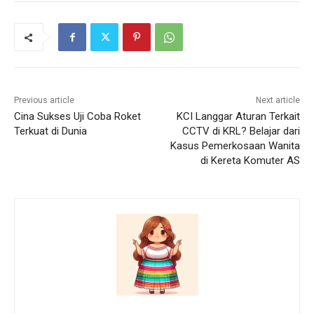
Previous article
Next article
Cina Sukses Uji Coba Roket
KCI Langgar Aturan Terkait
Terkuat di Dunia
CCTV di KRL? Belajar dari
Kasus Pemerkosaan Wanita
di Kereta Komuter AS