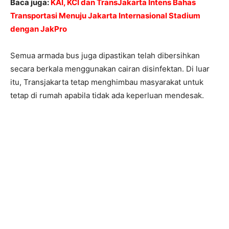
Baca juga:
KAI, KCI dan TransJakarta Intens Bahas
Transportasi Menuju Jakarta Internasional Stadium
dengan JakPro
Semua armada bus juga dipastikan telah dibersihkan
secara berkala menggunakan cairan disinfektan. Di luar
itu, Transjakarta tetap menghimbau masyarakat untuk
tetap di rumah apabila tidak ada keperluan mendesak.