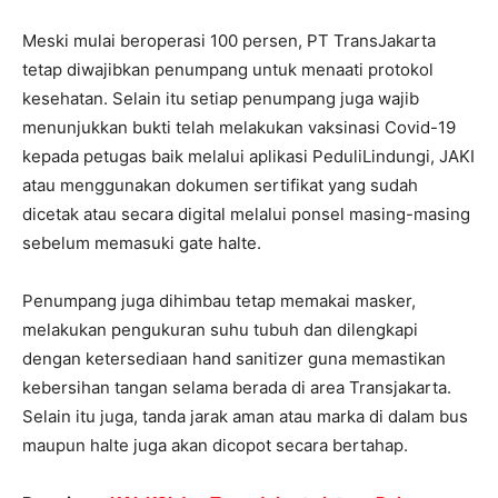
Meski mulai beroperasi 100 persen, PT TransJakarta
tetap diwajibkan penumpang untuk menaati protokol
kesehatan. Selain itu setiap penumpang juga wajib
menunjukkan bukti telah melakukan vaksinasi Covid-19
kepada petugas baik melalui aplikasi PeduliLindungi, JAKI
atau menggunakan dokumen sertifikat yang sudah
dicetak atau secara digital melalui ponsel masing-masing
sebelum memasuki gate halte.
Penumpang juga dihimbau tetap memakai masker,
melakukan pengukuran suhu tubuh dan dilengkapi
dengan ketersediaan hand sanitizer guna memastikan
kebersihan tangan selama berada di area Transjakarta.
Selain itu juga, tanda jarak aman atau marka di dalam bus
maupun halte juga akan dicopot secara bertahap.