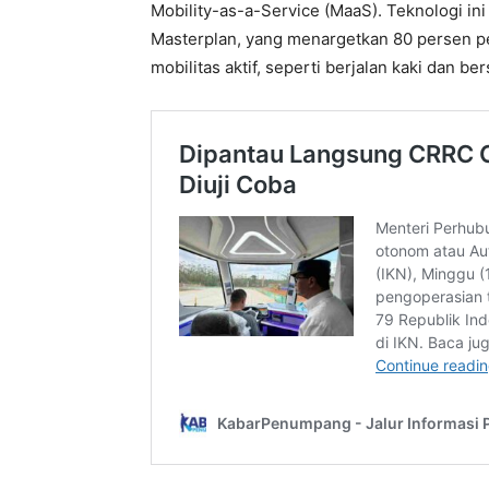
Mobility-as-a-Service (MaaS). Teknologi ini
Masterplan, yang menargetkan 80 persen pe
mobilitas aktif, seperti berjalan kaki dan be