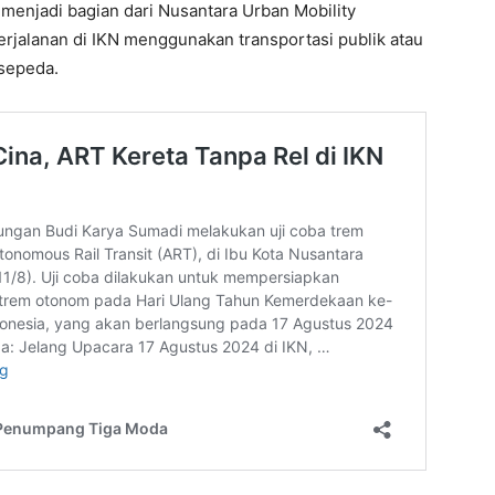
 menjadi bagian dari Nusantara Urban Mobility
rjalanan di IKN menggunakan transportasi publik atau
rsepeda.