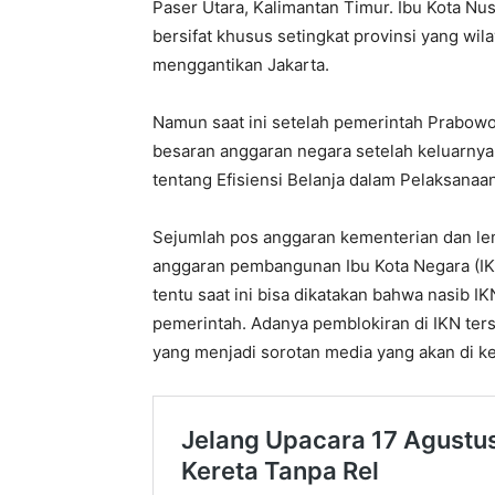
Paser Utara, Kalimantan Timur. Ibu Kota Nu
bersifat khusus setingkat provinsi yang wi
menggantikan Jakarta.
Namun saat ini setelah pemerintah Prabowo
besaran anggaran negara setelah keluarnya
tentang Efisiensi Belanja dalam Pelaksana
Sejumlah pos anggaran kementerian dan lemb
anggaran pembangunan Ibu Kota Negara (I
tentu saat ini bisa dikatakan bahwa nasib 
pemerintah. Adanya pemblokiran di IKN ters
yang menjadi sorotan media yang akan di ke