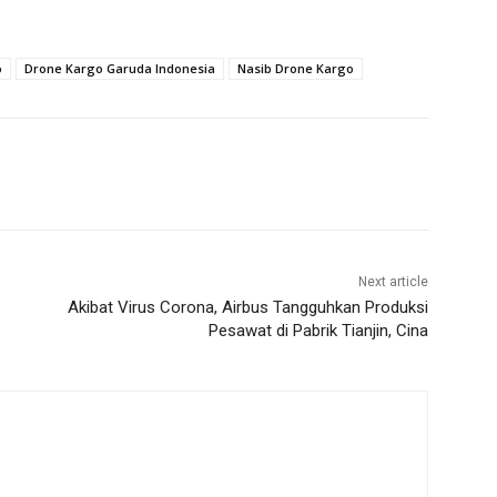
o
Drone Kargo Garuda Indonesia
Nasib Drone Kargo
Next article
Akibat Virus Corona, Airbus Tangguhkan Produksi
Pesawat di Pabrik Tianjin, Cina