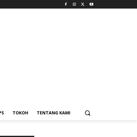
PS
TOKOH
TENTANG KAMI