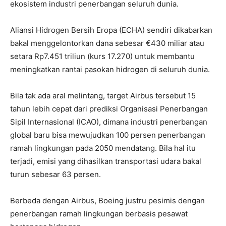
ekosistem industri penerbangan seluruh dunia.
Aliansi Hidrogen Bersih Eropa (ECHA) sendiri dikabarkan
bakal menggelontorkan dana sebesar €430 miliar atau
setara Rp7.451 triliun (kurs 17.270) untuk membantu
meningkatkan rantai pasokan hidrogen di seluruh dunia.
Bila tak ada aral melintang, target Airbus tersebut 15
tahun lebih cepat dari prediksi Organisasi Penerbangan
Sipil Internasional (ICAO), dimana industri penerbangan
global baru bisa mewujudkan 100 persen penerbangan
ramah lingkungan pada 2050 mendatang. Bila hal itu
terjadi, emisi yang dihasilkan transportasi udara bakal
turun sebesar 63 persen.
Berbeda dengan Airbus, Boeing justru pesimis dengan
penerbangan ramah lingkungan berbasis pesawat