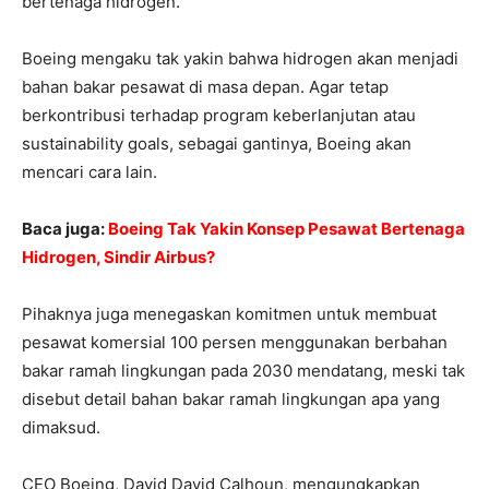
bertenaga hidrogen.
Boeing mengaku tak yakin bahwa hidrogen akan menjadi
bahan bakar pesawat di masa depan. Agar tetap
berkontribusi terhadap program keberlanjutan atau
sustainability goals, sebagai gantinya, Boeing akan
mencari cara lain.
Baca juga:
Boeing Tak Yakin Konsep Pesawat Bertenaga
Hidrogen, Sindir Airbus?
Pihaknya juga menegaskan komitmen untuk membuat
pesawat komersial 100 persen menggunakan berbahan
bakar ramah lingkungan pada 2030 mendatang, meski tak
disebut detail bahan bakar ramah lingkungan apa yang
dimaksud.
CEO Boeing, David David Calhoun, mengungkapkan