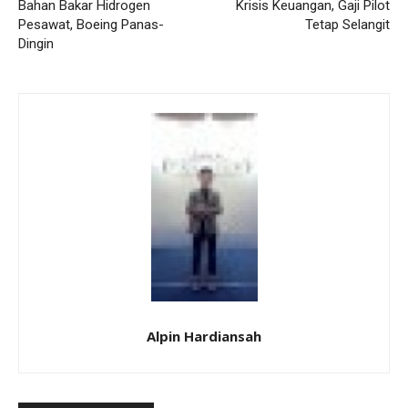
Bahan Bakar Hidrogen
Krisis Keuangan, Gaji Pilot
Pesawat, Boeing Panas-
Tetap Selangit
Dingin
Alpin Hardiansah