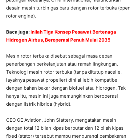
desain mesin turbin gas baru dengan rotor terbuka (open
rotor engine).
Baca juga:
Inilah Tiga Konsep Pesawat Bertenaga
Hidrogen Airbus, Beroperasi Penuh Mulai 2035
Mesin rotor terbuka disebut sebagai masa depan
penerbangan berkelanjutan atau ramah lingkungan.
Teknologi mesin rotor terbuka (tanpa ditutup nacelle,
layaknya pesawat propeller) dinilai lebih kompatibel
dengan bahan bakar dengan biofuel atau hidrogen. Tak
hanya itu, mesin ini juga memungkinkan beroperasi
dengan listrik hibrida (hybrid).
CEO GE Aviation, John Slattery, mengatakan mesin
dengan total 12 bilah kipas berputar dan 12 bilah kipas
fixed (stator) tersebut mampu mengurangi pembakaran