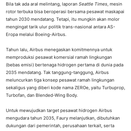
Bila tak ada aral melintang, laporan
Seattle Times
, mesin
rotor terbuka bisa beroperasi bersama pesawat maskapai
tahun 2030 mendatang. Tetapi, itu mungkin akan molor
mengingat tarik ulur politik trans-nasional antara AS-
Eropa melalui Boeing-Airbus.
Tahun lalu, Airbus menegaskan komitmennya untuk
memproduksi pesawat komersial ramah lingkungan
(bebas emisi) bertenaga hidrogen pertama di dunia pada
2035 mendatang. Tak tanggung-tanggung, Airbus
meluncurkan tiga konsep pesawat ramah lingkungan
sekaligus yang diberi kode nama ZEROe, yaitu Turbuprop,
Turbofan, dan Blended-Wing Body.
Untuk mewujudkan target pesawat hidrogen Airbus
mengudara tahun 2035, Faury melanjutkan, dibutuhkan
dukungan dari pemerintah, perusahaan terkait, serta