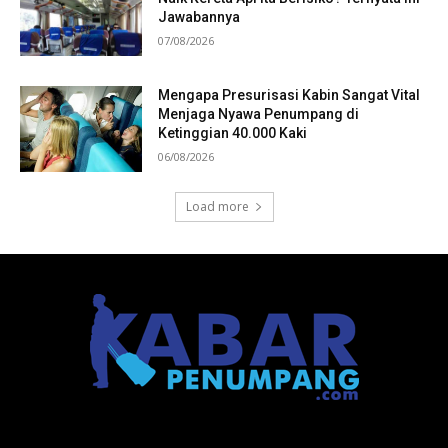
Jawabannya
07/08/2026
Mengapa Presurisasi Kabin Sangat Vital
Menjaga Nyawa Penumpang di
Ketinggian 40.000 Kaki
06/08/2026
Load more