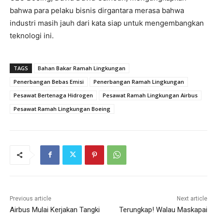
bahwa para pelaku bisnis dirgantara merasa bahwa
industri masih jauh dari kata siap untuk mengembangkan
teknologi ini.
TAGS
Bahan Bakar Ramah Lingkungan
Penerbangan Bebas Emisi
Penerbangan Ramah Lingkungan
Pesawat Bertenaga Hidrogen
Pesawat Ramah Lingkungan Airbus
Pesawat Ramah Lingkungan Boeing
Previous article
Next article
Airbus Mulai Kerjakan Tangki
Terungkap! Walau Maskapai