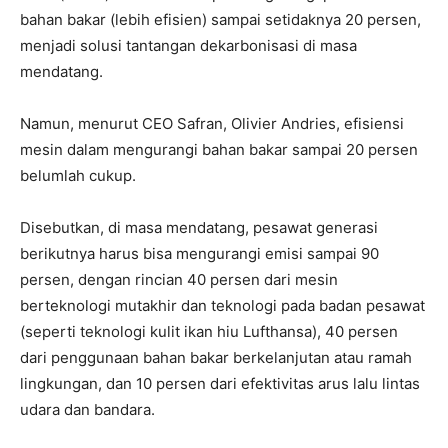
bahan bakar (lebih efisien) sampai setidaknya 20 persen,
menjadi solusi tantangan dekarbonisasi di masa
mendatang.
Namun, menurut CEO Safran, Olivier Andries, efisiensi
mesin dalam mengurangi bahan bakar sampai 20 persen
belumlah cukup.
Disebutkan, di masa mendatang, pesawat generasi
berikutnya harus bisa mengurangi emisi sampai 90
persen, dengan rincian 40 persen dari mesin
berteknologi mutakhir dan teknologi pada badan pesawat
(seperti teknologi kulit ikan hiu Lufthansa), 40 persen
dari penggunaan bahan bakar berkelanjutan atau ramah
lingkungan, dan 10 persen dari efektivitas arus lalu lintas
udara dan bandara.