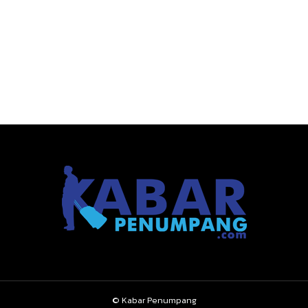
© Kabar Penumpang