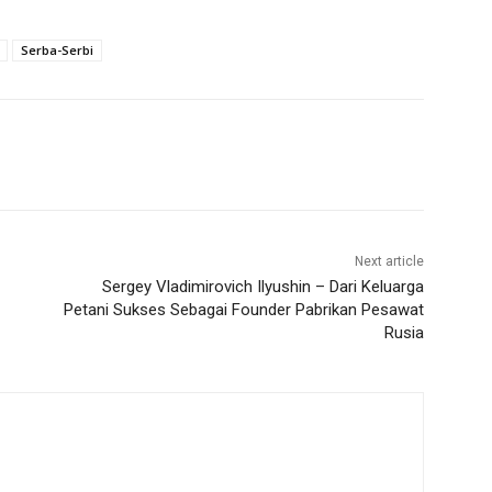
Serba-Serbi
Next article
Sergey Vladimirovich Ilyushin – Dari Keluarga
Petani Sukses Sebagai Founder Pabrikan Pesawat
Rusia