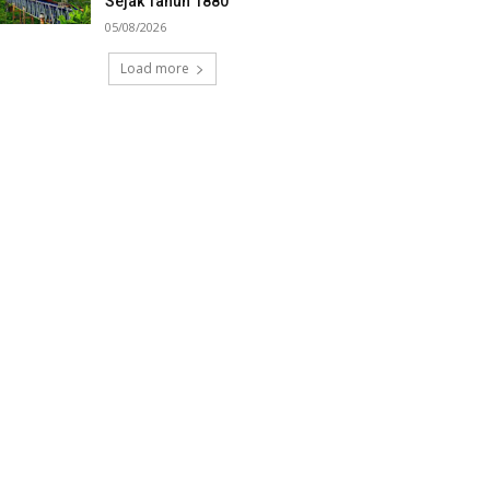
Sejak Tahun 1880
05/08/2026
Load more