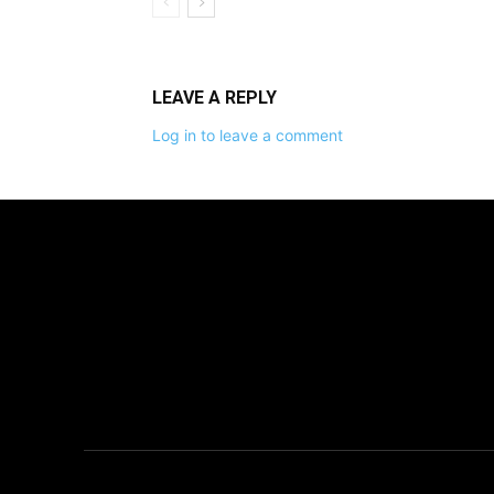
LEAVE A REPLY
Log in to leave a comment