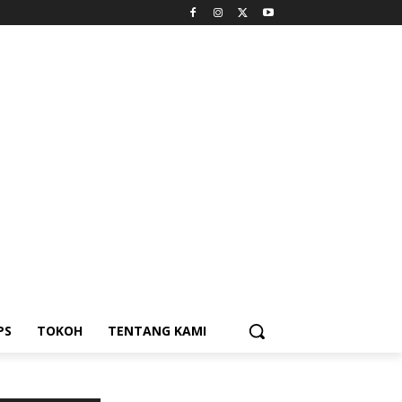
PS
TOKOH
TENTANG KAMI