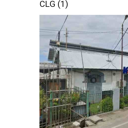
CLG (1)