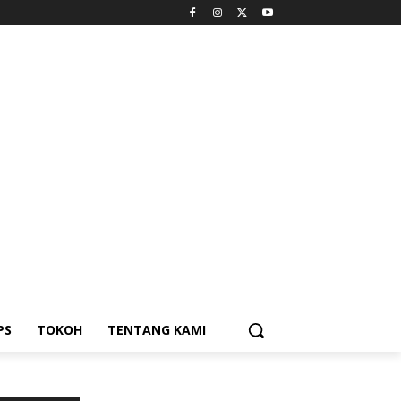
PS
TOKOH
TENTANG KAMI