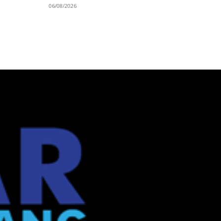
06/08/2026