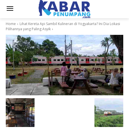
Home
Lihat Kereta Api Sambil Kulineran di Yogyakarta? Ini Dia Lokasi
Pilihannya yang Paling Asyik