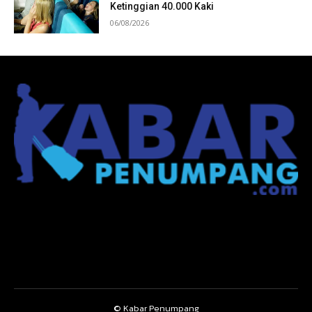
Ketinggian 40.000 Kaki
06/08/2026
© Kabar Penumpang