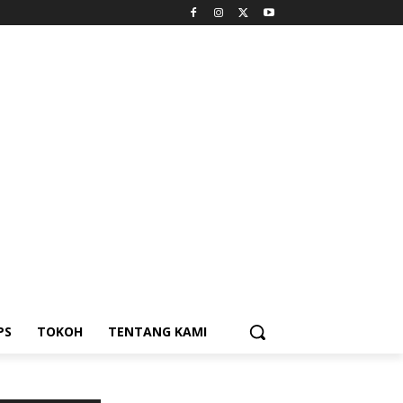
PS
TOKOH
TENTANG KAMI