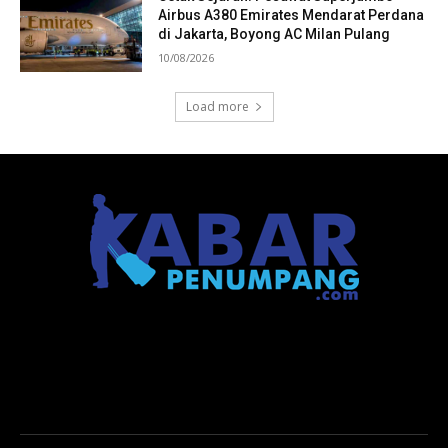
Airbus A380 Emirates Mendarat Perdana
di Jakarta, Boyong AC Milan Pulang
10/08/2026
Load more