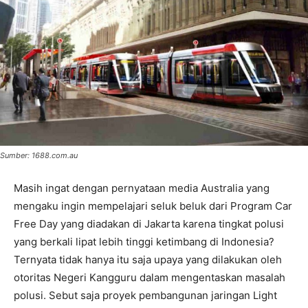
Sumber: 1688.com.au
Masih ingat dengan pernyataan media Australia yang
mengaku ingin mempelajari seluk beluk dari Program Car
Free Day yang diadakan di Jakarta karena tingkat polusi
yang berkali lipat lebih tinggi ketimbang di Indonesia?
Ternyata tidak hanya itu saja upaya yang dilakukan oleh
otoritas Negeri Kangguru dalam mengentaskan masalah
polusi. Sebut saja proyek pembangunan jaringan Light