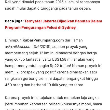
Rail yang dimulai pada tahun 2015 silam ini rencananya
sudah mulai dapat ditunggangi pada tahun depan.
Baca juga:
Ternyata! Jakarta Dijadikan Panutan Dalam
Program Pengurangan Polusi di Sydney
Dihimpun
KabarPenumpang.com
dari laman
asia.nikkei.com
(3/6/2018), adapun proyek yang
membentang sejuh 12 km ini dibandrol dengan harga
yang cukup fantastis, yaitu US$1,58 miliar atau yang
hampir menyentuh angka Rp22 triliun! Namun proyek ini
memiliki prospek yang positif karena diharapkan satu
rangkaian gerbong trem ini dapat mengangkut hingga
450 orang dan berhenti 19 titik yang tersebar.
Karena proyek ini ditujukan untuk menekan laju angka
pertumbuhan kendaraan pribadi khususnya mobil, maka