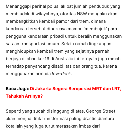
Menanggapi perihal polusi akibat jumlah penduduk yang
membludak di wilayahnya, otoritas NSW mengaku akan
membangkitkan kembali pamor dari trem, dimana
kendaraan tersebut dipercaya mampu ‘membujuk’ para
pengguna kendaraan pribadi untuk beralih menggunakan
saraan transportasi umum. Selain ramah lingkungan,
menghidupkan kembali trem yang sejatinya pernah
berjaya di abad ke-19 di Australia ini ternyata juga ramah
terhadap penyandang disabilitas dan orang tua, karena
menggunakan armada
low-deck
.
Baca Juga:
Di Jakarta Segera Beroperasi MRT dan LRT,
Tahukah Artinya?
Seperti yang sudah disinggung di atas, George Street
akan menjadi titik transformasi paling drastis diantara
kota lain yang juga turut merasakan imbas dari