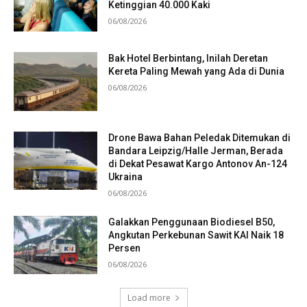
Ketinggian 40.000 Kaki
06/08/2026
Bak Hotel Berbintang, Inilah Deretan
Kereta Paling Mewah yang Ada di Dunia
06/08/2026
Drone Bawa Bahan Peledak Ditemukan di
Bandara Leipzig/Halle Jerman, Berada
di Dekat Pesawat Kargo Antonov An-124
Ukraina
06/08/2026
Galakkan Penggunaan Biodiesel B50,
Angkutan Perkebunan Sawit KAI Naik 18
Persen
06/08/2026
Load more