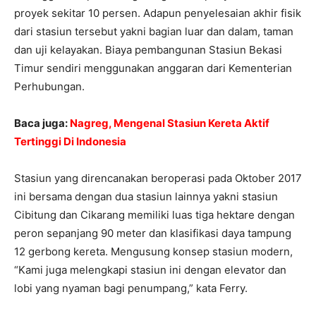
proyek sekitar 10 persen. Adapun penyelesaian akhir fisik
dari stasiun tersebut yakni bagian luar dan dalam, taman
dan uji kelayakan. Biaya pembangunan Stasiun Bekasi
Timur sendiri menggunakan anggaran dari Kementerian
Perhubungan.
Baca juga:
Nagreg, Mengenal Stasiun Kereta Aktif
Tertinggi Di Indonesia
Stasiun yang direncanakan beroperasi pada Oktober 2017
ini bersama dengan dua stasiun lainnya yakni stasiun
Cibitung dan Cikarang memiliki luas tiga hektare dengan
peron sepanjang 90 meter dan klasifikasi daya tampung
12 gerbong kereta. Mengusung konsep stasiun modern,
“Kami juga melengkapi stasiun ini dengan elevator dan
lobi yang nyaman bagi penumpang,” kata Ferry.