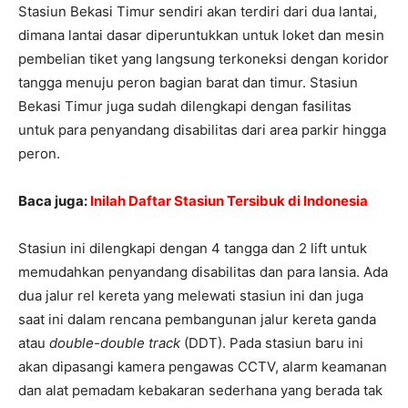
Stasiun Bekasi Timur sendiri akan terdiri dari dua lantai,
dimana lantai dasar diperuntukkan untuk loket dan mesin
pembelian tiket yang langsung terkoneksi dengan koridor
tangga menuju peron bagian barat dan timur. Stasiun
Bekasi Timur juga sudah dilengkapi dengan fasilitas
untuk para penyandang disabilitas dari area parkir hingga
peron.
Baca juga:
Inilah Daftar Stasiun Tersibuk di Indonesia
Stasiun ini dilengkapi dengan 4 tangga dan 2 lift untuk
memudahkan penyandang disabilitas dan para lansia. Ada
dua jalur rel kereta yang melewati stasiun ini dan juga
saat ini dalam rencana pembangunan jalur kereta ganda
atau
double-double track
(DDT). Pada stasiun baru ini
akan dipasangi kamera pengawas CCTV, alarm keamanan
dan alat pemadam kebakaran sederhana yang berada tak