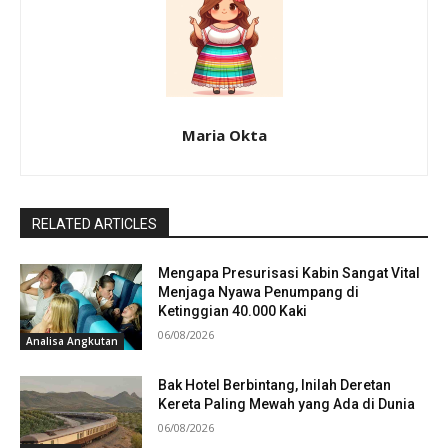
Maria Okta
RELATED ARTICLES
Mengapa Presurisasi Kabin Sangat Vital
Menjaga Nyawa Penumpang di
Ketinggian 40.000 Kaki
06/08/2026
Analisa Angkutan
Bak Hotel Berbintang, Inilah Deretan
Kereta Paling Mewah yang Ada di Dunia
06/08/2026