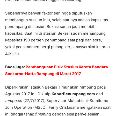
Sebenarnya banyak faktor sehingga diputuskan
membangun stasiun iniu, salah satunya adalah kapasitas
penumpang di stasiun Bekasi sudah jauh melebihi
kapasitas. Saat ini di stasiun Bekasi sudah menampung
kapasitas 190 persen penumpang saat pagi dan sore,
yakni pada momen pergi pulang kerja masyarakat ke arah
Jakarta.
Baca juga:
Pembangunan Fisik Stasiun Kereta Bandara
Soekarno-Hatta Rampung di Maret 2017
Diperkirakan, stasiun Bekasi Timur akan rampung pada
Agustus 2017 ini. Dikutip
KabarPenumpang.com
dari
tempo.co
(27/7/2017), Supervisor Mutsubishi-Sumitomo
Join Operation (MSJO), Ferry Cristasana mengatakan saat
ini tinggal tahap
finishing
dengan sisa penyelesaian