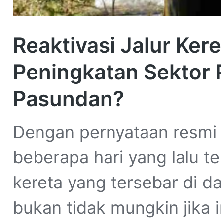
Reaktivasi Jalur Ker
Peningkatan Sektor 
Pasundan?
Dengan pernyataan resmi 
beberapa hari yang lalu ter
kereta yang tersebar di d
bukan tidak mungkin jika 