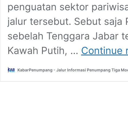
penguatan sektor pariwisa
jalur tersebut. Sebut saja
sebelah Tenggara Jabar te
Kawah Putih, …
Continue 
KabarPenumpang - Jalur Informasi Penumpang Tiga Mo