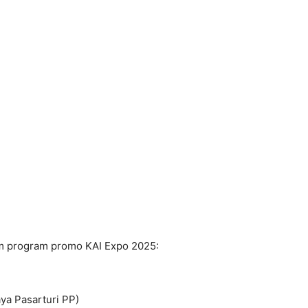
lam program promo KAI Expo 2025:
ya Pasarturi PP)