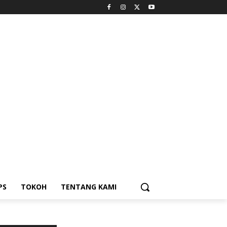
PS
TOKOH
TENTANG KAMI