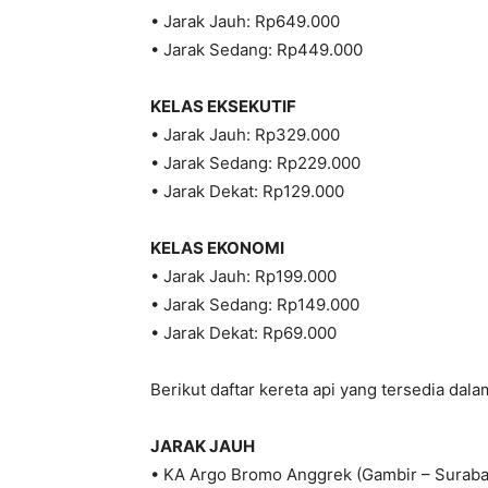
• Jarak Jauh: Rp649.000
• Jarak Sedang: Rp449.000
KELAS EKSEKUTIF
• Jarak Jauh: Rp329.000
• Jarak Sedang: Rp229.000
• Jarak Dekat: Rp129.000
KELAS EKONOMI
• Jarak Jauh: Rp199.000
• Jarak Sedang: Rp149.000
• Jarak Dekat: Rp69.000
Berikut daftar kereta api yang tersedia da
JARAK JAUH
• KA Argo Bromo Anggrek (Gambir – Suraba