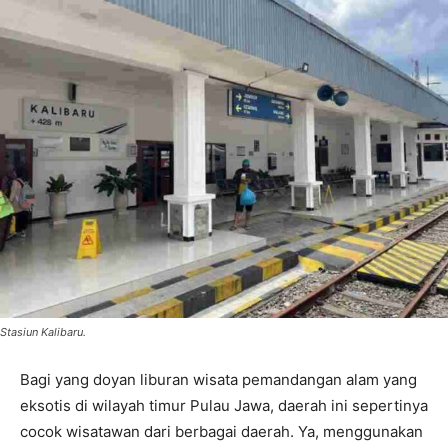
Stasiun Kalibaru.
Bagi yang doyan liburan wisata pemandangan alam yang
eksotis di wilayah timur Pulau Jawa, daerah ini sepertinya
cocok wisatawan dari berbagai daerah. Ya, menggunakan