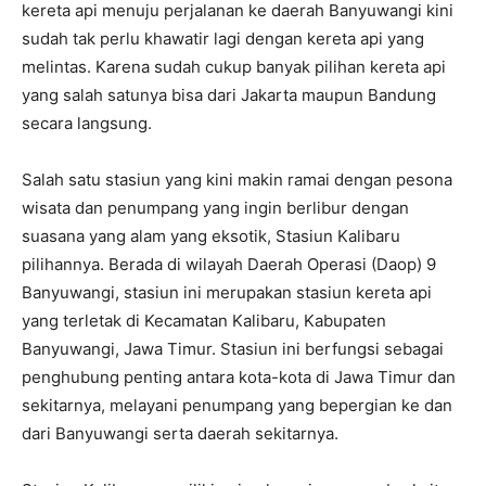
kereta api menuju perjalanan ke daerah Banyuwangi kini
sudah tak perlu khawatir lagi dengan kereta api yang
melintas. Karena sudah cukup banyak pilihan kereta api
yang salah satunya bisa dari Jakarta maupun Bandung
secara langsung.
Salah satu stasiun yang kini makin ramai dengan pesona
wisata dan penumpang yang ingin berlibur dengan
suasana yang alam yang eksotik, Stasiun Kalibaru
pilihannya. Berada di wilayah Daerah Operasi (Daop) 9
Banyuwangi, stasiun ini merupakan stasiun kereta api
yang terletak di Kecamatan Kalibaru, Kabupaten
Banyuwangi, Jawa Timur. Stasiun ini berfungsi sebagai
penghubung penting antara kota-kota di Jawa Timur dan
sekitarnya, melayani penumpang yang bepergian ke dan
dari Banyuwangi serta daerah sekitarnya.