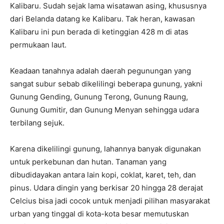
Kalibaru. Sudah sejak lama wisatawan asing, khususnya
dari Belanda datang ke Kalibaru. Tak heran, kawasan
Kalibaru ini pun berada di ketinggian 428 m di atas
permukaan laut.
Keadaan tanahnya adalah daerah pegunungan yang
sangat subur sebab dikelilingi beberapa gunung, yakni
Gunung Gending, Gunung Terong, Gunung Raung,
Gunung Gumitir, dan Gunung Menyan sehingga udara
terbilang sejuk.
Karena dikelilingi gunung, lahannya banyak digunakan
untuk perkebunan dan hutan. Tanaman yang
dibudidayakan antara lain kopi, coklat, karet, teh, dan
pinus. Udara dingin yang berkisar 20 hingga 28 derajat
Celcius bisa jadi cocok untuk menjadi pilihan masyarakat
urban yang tinggal di kota-kota besar memutuskan