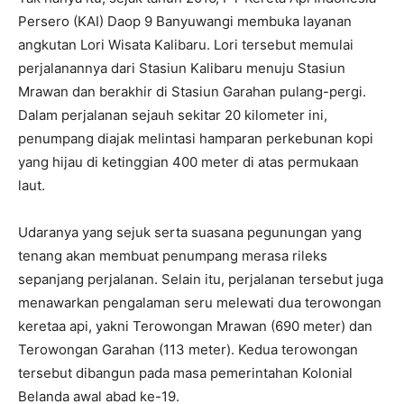
Persero (KAI) Daop 9 Banyuwangi membuka layanan
angkutan Lori Wisata Kalibaru. Lori tersebut memulai
perjalanannya dari Stasiun Kalibaru menuju Stasiun
Mrawan dan berakhir di Stasiun Garahan pulang-pergi.
Dalam perjalanan sejauh sekitar 20 kilometer ini,
penumpang diajak melintasi hamparan perkebunan kopi
yang hijau di ketinggian 400 meter di atas permukaan
laut.
Udaranya yang sejuk serta suasana pegunungan yang
tenang akan membuat penumpang merasa rileks
sepanjang perjalanan. Selain itu, perjalanan tersebut juga
menawarkan pengalaman seru melewati dua terowongan
keretaa api, yakni Terowongan Mrawan (690 meter) dan
Terowongan Garahan (113 meter). Kedua terowongan
tersebut dibangun pada masa pemerintahan Kolonial
Belanda awal abad ke-19.