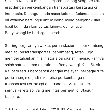
Stasiun Kalibaru memiliki sejarah panjang yang berkaitan
erat dengan perkembangan transportasi kereta api di
Indonesia. Dibangun pada masa kolonial Belanda, stasiun
ini awalnya berfungsi untuk mendukung pengangkutan
hasil bumi dan komoditas lainnya dari wilayah
Banyuwangi ke berbagai daerah.
Seiring berjalannya waktu, peran stasiun ini berkembang
menjadi pusat transportasi penumpang, tetapi juga
mempertahankan nilai historis bangunan, menjadikannya
salah satu landmark penting di Banyuwangi. Kini, Stasiun
Kalibaru terus beroperasi dengan melayani berbagai rute
perjalanan, menjadi saksi bisu perkembangan
transportasi kereta api di Indonesia. Maka tak heran,
semua kereta api yang melintas berhenti di Stasiun
Kalibaru.
Tak hanya itu, sejak tahun 2016, PT Kereta Api Indonesia