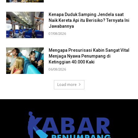
Kenapa Duduk Samping Jendela saat
Naik Kereta Api itu Berisiko? Ternyata Ini
Jawabannya
07/08/2026
Mengapa Presurisasi Kabin Sangat Vital
Menjaga Nyawa Penumpang di
Ketinggian 40.000 Kaki
06/08/2026
Load more