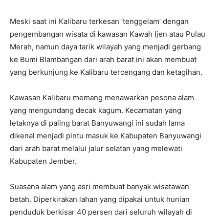
Meski saat ini Kalibaru terkesan ‘tenggelam’ dengan
pengembangan wisata di kawasan Kawah Ijen atau Pulau
Merah, namun daya tarik wilayah yang menjadi gerbang
ke Bumi Blambangan dari arah barat ini akan membuat
yang berkunjung ke Kalibaru tercengang dan ketagihan.
Kawasan Kalibaru memang menawarkan pesona alam
yang mengundang decak kagum. Kecamatan yang
letaknya di paling barat Banyuwangi ini sudah lama
dikenal menjadi pintu masuk ke Kabupaten Banyuwangi
dari arah barat melalui jalur selatan yang melewati
Kabupaten Jember.
Suasana alam yang asri membuat banyak wisatawan
betah. Diperkirakan lahan yang dipakai untuk hunian
penduduk berkisar 40 persen dari seluruh wilayah di