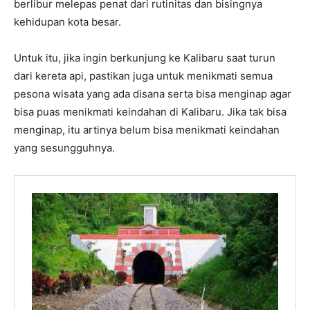
berlibur melepas penat dari rutinitas dan bisingnya
kehidupan kota besar.
Untuk itu, jika ingin berkunjung ke Kalibaru saat turun
dari kereta api, pastikan juga untuk menikmati semua
pesona wisata yang ada disana serta bisa menginap agar
bisa puas menikmati keindahan di Kalibaru. Jika tak bisa
menginap, itu artinya belum bisa menikmati keindahan
yang sesungguhnya.