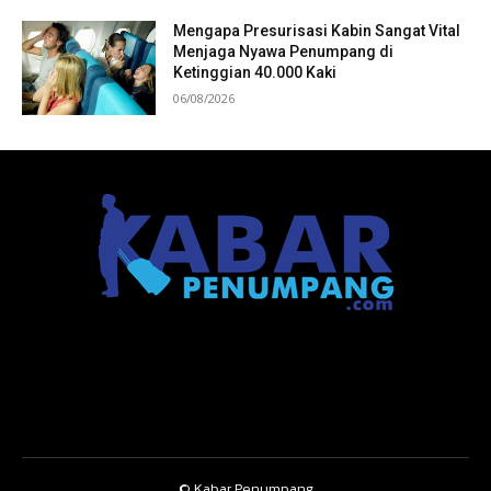
Mengapa Presurisasi Kabin Sangat Vital
Menjaga Nyawa Penumpang di
Ketinggian 40.000 Kaki
06/08/2026
© Kabar Penumpang