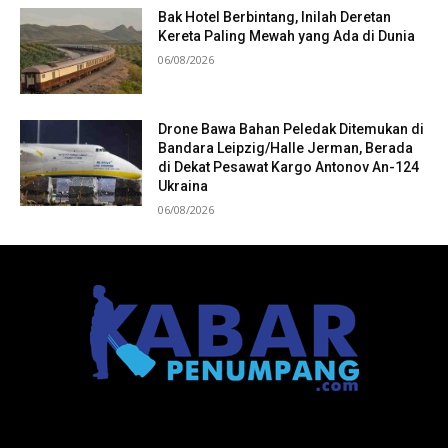
Bak Hotel Berbintang, Inilah Deretan
Kereta Paling Mewah yang Ada di Dunia
06/08/2026
Drone Bawa Bahan Peledak Ditemukan di
Bandara Leipzig/Halle Jerman, Berada
di Dekat Pesawat Kargo Antonov An-124
Ukraina
06/08/2026