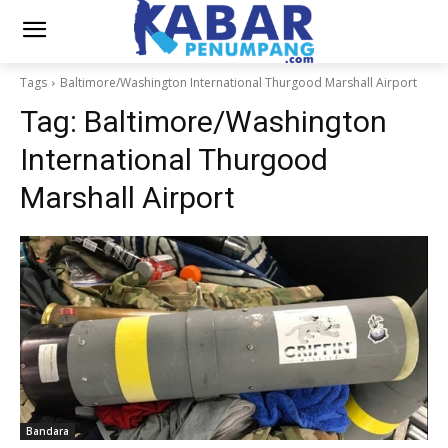
Tags
Baltimore/Washington International Thurgood Marshall Airport
Tag:
Baltimore/Washington
International Thurgood
Marshall Airport
Bandara