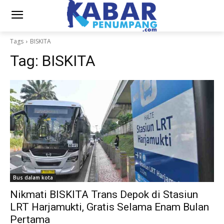
Tags
BISKITA
Tag:
BISKITA
Bus dalam kota
Nikmati BISKITA Trans Depok di Stasiun
LRT Harjamukti, Gratis Selama Enam Bulan
Pertama