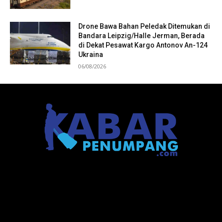
Drone Bawa Bahan Peledak Ditemukan di
Bandara Leipzig/Halle Jerman, Berada
di Dekat Pesawat Kargo Antonov An-124
Ukraina
06/08/2026