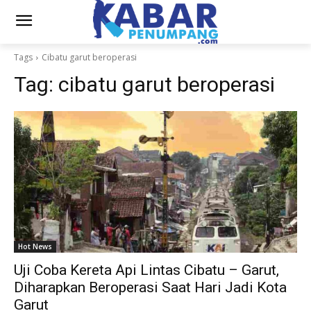
Tags
Cibatu garut beroperasi
Tag:
cibatu garut beroperasi
Hot News
Uji Coba Kereta Api Lintas Cibatu – Garut,
Diharapkan Beroperasi Saat Hari Jadi Kota
Garut