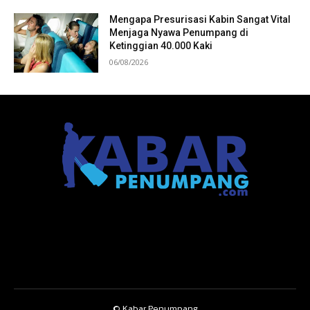
Mengapa Presurisasi Kabin Sangat Vital
Menjaga Nyawa Penumpang di
Ketinggian 40.000 Kaki
06/08/2026
© Kabar Penumpang