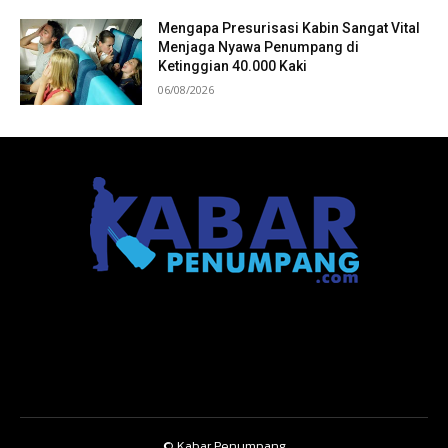
Mengapa Presurisasi Kabin Sangat Vital
Menjaga Nyawa Penumpang di
Ketinggian 40.000 Kaki
06/08/2026
© Kabar Penumpang