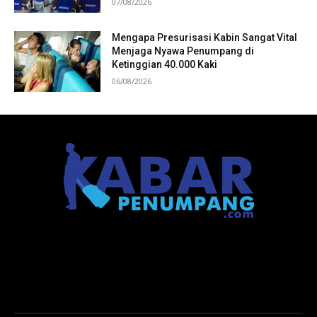
07/08/2026
Mengapa Presurisasi Kabin Sangat Vital
Menjaga Nyawa Penumpang di
Ketinggian 40.000 Kaki
06/08/2026