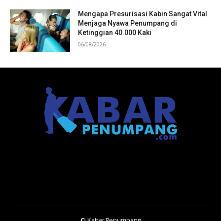
Mengapa Presurisasi Kabin Sangat Vital
Menjaga Nyawa Penumpang di
Ketinggian 40.000 Kaki
06/08/2026
© Kabar Penumpang