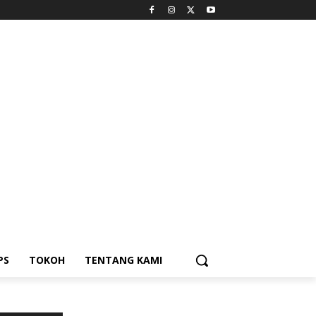
PS
TOKOH
TENTANG KAMI