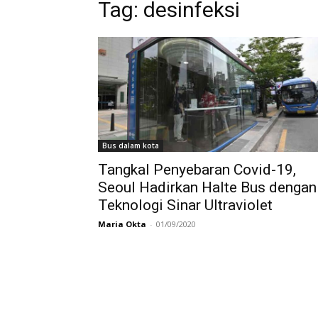
Tag:
desinfeksi
Bus dalam kota
Tangkal Penyebaran Covid-19,
Seoul Hadirkan Halte Bus dengan
Teknologi Sinar Ultraviolet
Maria Okta
-
01/09/2020