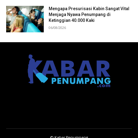
Mengapa Presurisasi Kabin Sangat Vital
Menjaga Nyawa Penumpang di
Ketinggian 40.000 Kaki
06/08/2026
© Kabar Penumpang