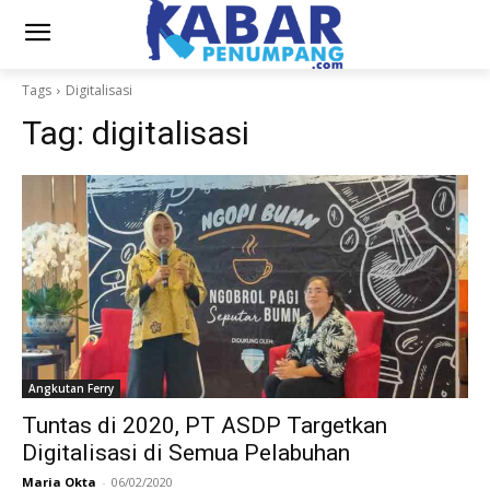
Tags
Digitalisasi
Tag:
digitalisasi
Angkutan Ferry
Tuntas di 2020, PT ASDP Targetkan
Digitalisasi di Semua Pelabuhan
Maria Okta
-
06/02/2020