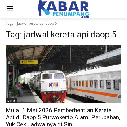
Tags
Jadwal kereta api daop 5
Tag:
jadwal kereta api daop 5
Darat
Mulai 1 Mei 2026 Pemberhentian Kereta
Api di Daop 5 Purwokerto Alami Perubahan,
Yuk Cek Jadwalnya di Sini