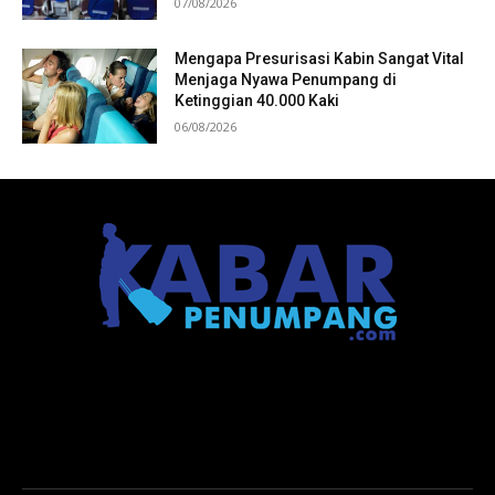
07/08/2026
Mengapa Presurisasi Kabin Sangat Vital
Menjaga Nyawa Penumpang di
Ketinggian 40.000 Kaki
06/08/2026