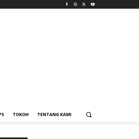
PS
TOKOH
TENTANG KAMI