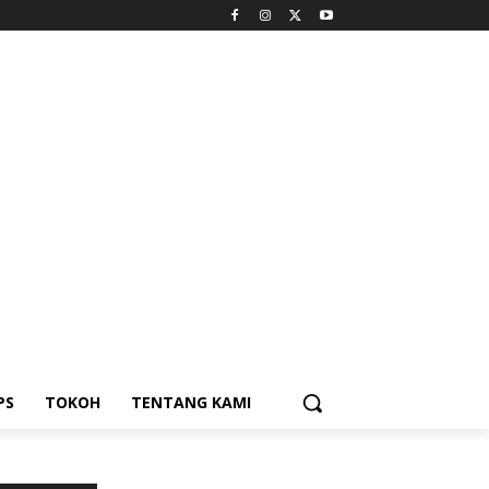
PS
TOKOH
TENTANG KAMI