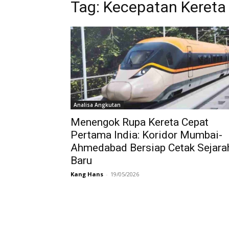
Tag:
Kecepatan Kereta 
Analisa Angkutan
Menengok Rupa Kereta Cepat
Pertama India: Koridor Mumbai-
Ahmedabad Bersiap Cetak Sejara
Baru
Kang Hans
-
19/05/2026