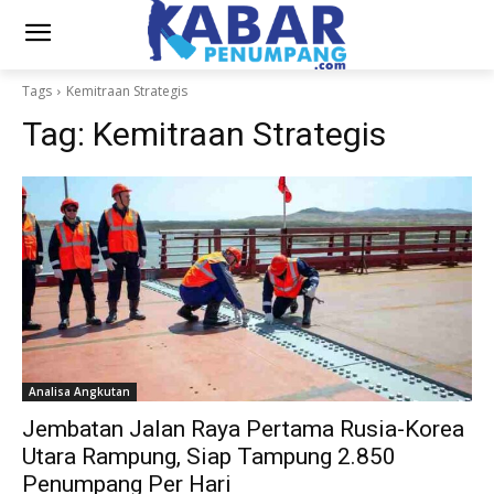
Tags
Kemitraan Strategis
Tag:
Kemitraan Strategis
Analisa Angkutan
Jembatan Jalan Raya Pertama Rusia-Korea
Utara Rampung, Siap Tampung 2.850
Penumpang Per Hari