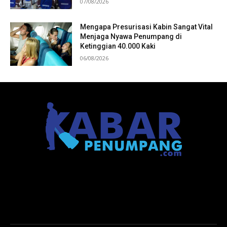
07/08/2026
Mengapa Presurisasi Kabin Sangat Vital
Menjaga Nyawa Penumpang di
Ketinggian 40.000 Kaki
06/08/2026