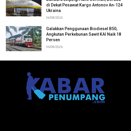
di Dekat Pesawat Kargo Antonov An-124
Ukraina
06/08/2026
Galakkan Penggunaan Biodiesel B50,
Angkutan Perkebunan Sawit KAI Naik 18
Persen
06/08/2026