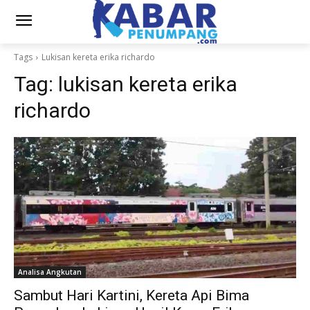
Tags
Lukisan kereta erika richardo
Tag:
lukisan kereta erika
richardo
Analisa Angkutan
Sambut Hari Kartini, Kereta Api Bima