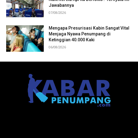
Jawabannya
07/08/2026
Mengapa Presurisasi Kabin Sangat Vital
Menjaga Nyawa Penumpang di
Ketinggian 40.000 Kaki
06/08/2026