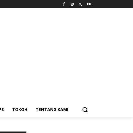
PS
TOKOH
TENTANG KAMI