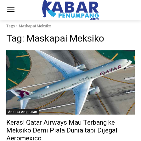
Tags
Maskapai Meksiko
Tag:
Maskapai Meksiko
Analisa Angkutan
Keras! Qatar Airways Mau Terbang ke
Meksiko Demi Piala Dunia tapi Dijegal
Aeromexico