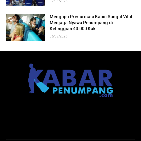
07/08/2026
Mengapa Presurisasi Kabin Sangat Vital
Menjaga Nyawa Penumpang di
Ketinggian 40.000 Kaki
06/08/2026