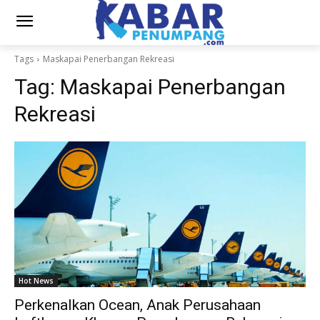
Tags
Maskapai Penerbangan Rekreasi
Tag:
Maskapai Penerbangan
Rekreasi
Hot News
Perkenalkan Ocean, Anak Perusahaan