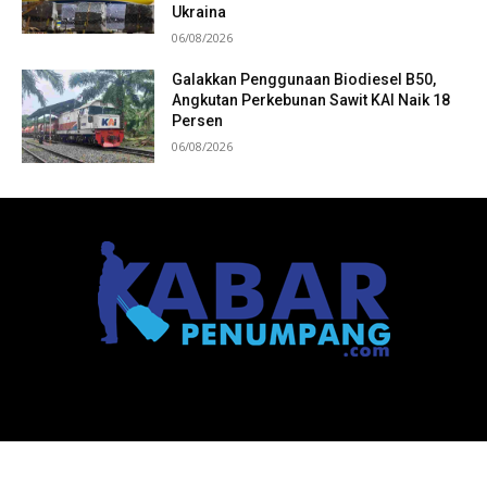
Ukraina
06/08/2026
Galakkan Penggunaan Biodiesel B50,
Angkutan Perkebunan Sawit KAI Naik 18
Persen
06/08/2026