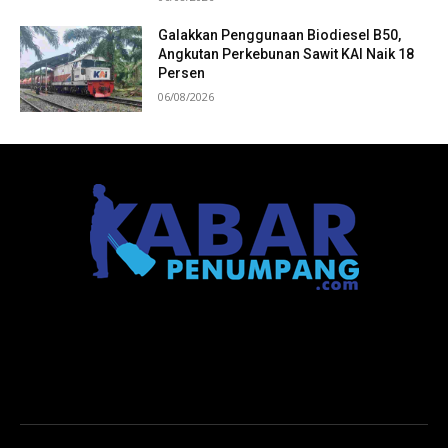
Galakkan Penggunaan Biodiesel B50,
Angkutan Perkebunan Sawit KAI Naik 18
Persen
06/08/2026