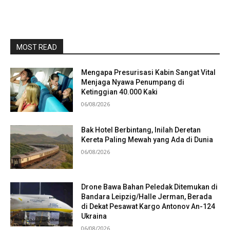
MOST READ
Mengapa Presurisasi Kabin Sangat Vital
Menjaga Nyawa Penumpang di
Ketinggian 40.000 Kaki
06/08/2026
Bak Hotel Berbintang, Inilah Deretan
Kereta Paling Mewah yang Ada di Dunia
06/08/2026
Drone Bawa Bahan Peledak Ditemukan di
Bandara Leipzig/Halle Jerman, Berada
di Dekat Pesawat Kargo Antonov An-124
Ukraina
06/08/2026