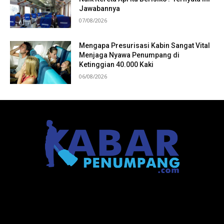
Jawabannya
07/08/2026
Mengapa Presurisasi Kabin Sangat Vital
Menjaga Nyawa Penumpang di
Ketinggian 40.000 Kaki
06/08/2026