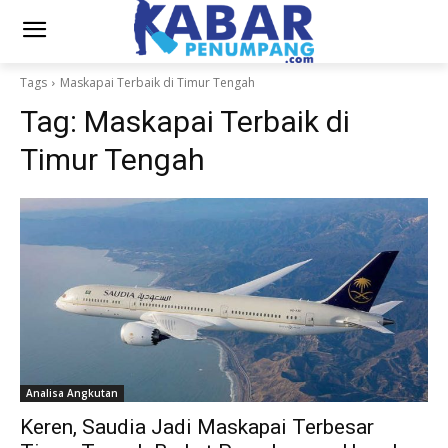
Tags
Maskapai Terbaik di Timur Tengah
Tag:
Maskapai Terbaik di
Timur Tengah
Analisa Angkutan
Keren, Saudia Jadi Maskapai Terbesar