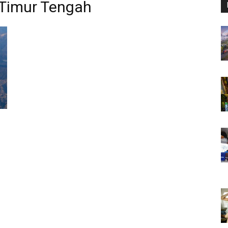
 Timur Tengah