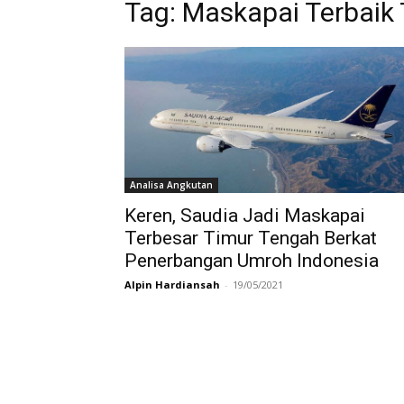
Tag:
Maskapai Terbaik
Analisa Angkutan
Keren, Saudia Jadi Maskapai
Terbesar Timur Tengah Berkat
Penerbangan Umroh Indonesia
Alpin Hardiansah
-
19/05/2021