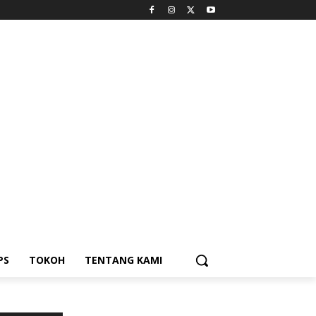
PS
TOKOH
TENTANG KAMI