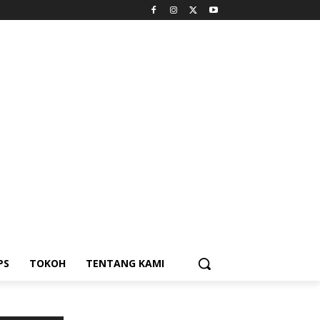
PS
TOKOH
TENTANG KAMI