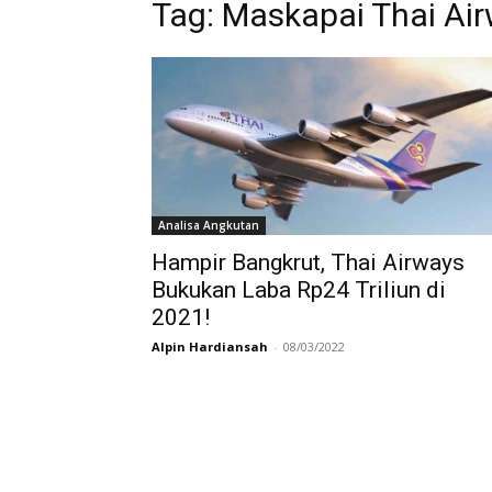
Tag:
Maskapai Thai Ai
Analisa Angkutan
Hampir Bangkrut, Thai Airways
Bukukan Laba Rp24 Triliun di
2021!
Alpin Hardiansah
-
08/03/2022