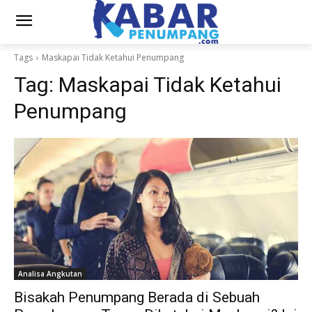
Tags
Maskapai Tidak Ketahui Penumpang
Tag:
Maskapai Tidak Ketahui
Penumpang
Analisa Angkutan
Bisakah Penumpang Berada di Sebuah