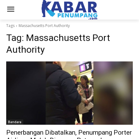
Tags
Massachusetts Port Authority
Tag:
Massachusetts Port
Authority
Bandara
Penerbangan Dibatalkan, Penumpang Porter