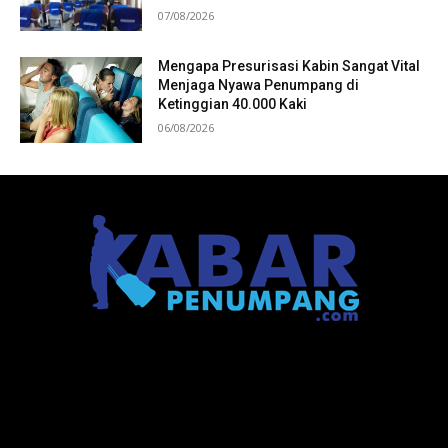
07/08/2026
Mengapa Presurisasi Kabin Sangat Vital
Menjaga Nyawa Penumpang di
Ketinggian 40.000 Kaki
06/08/2026