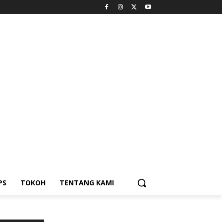
PS
TOKOH
TENTANG KAMI