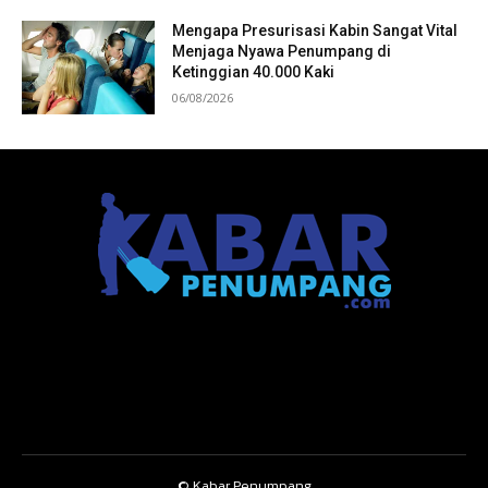
Mengapa Presurisasi Kabin Sangat Vital
Menjaga Nyawa Penumpang di
Ketinggian 40.000 Kaki
06/08/2026
© Kabar Penumpang