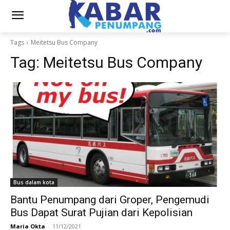
Tags
Meitetsu Bus Company
Tag:
Meitetsu Bus Company
Bus dalam kota
Bantu Penumpang dari Groper, Pengemudi
Bus Dapat Surat Pujian dari Kepolisian
Maria Okta
-
11/12/2021