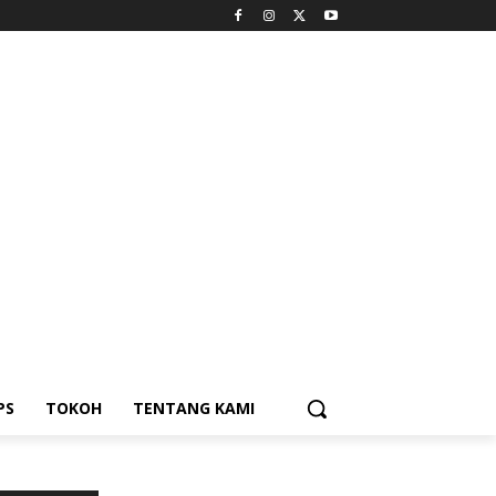
PS
TOKOH
TENTANG KAMI