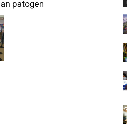
dan patogen