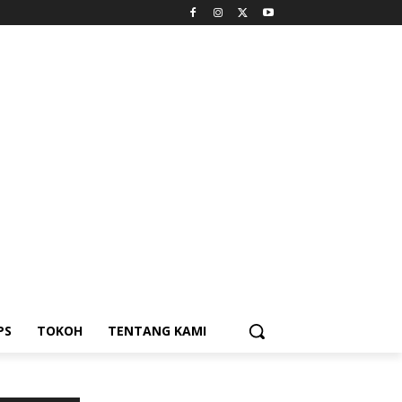
PS
TOKOH
TENTANG KAMI