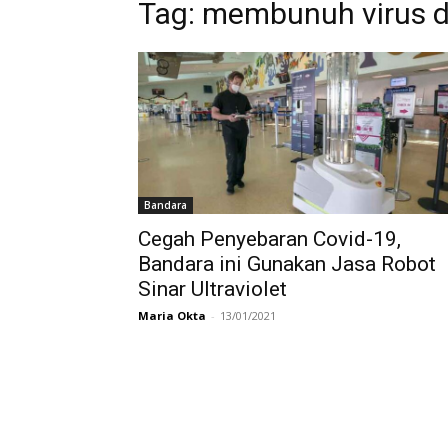
Tag:
membunuh virus 
Bandara
Cegah Penyebaran Covid-19,
Bandara ini Gunakan Jasa Robot
Sinar Ultraviolet
Maria Okta
-
13/01/2021