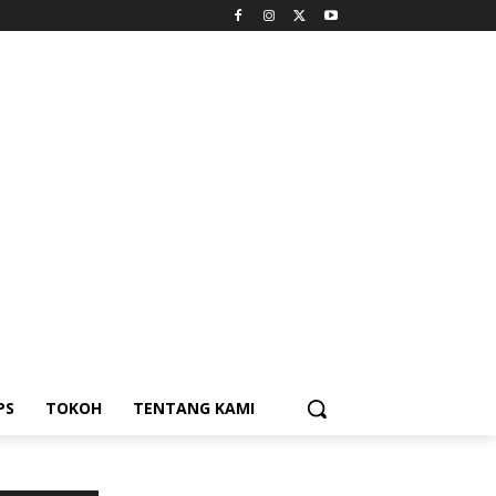
PS
TOKOH
TENTANG KAMI