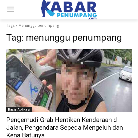
Tags
Menunggu penumpang
Tag:
menunggu penumpang
Basis Aplikasi
Pengemudi Grab Hentikan Kendaraan di
Jalan, Pengendara Sepeda Mengeluh dan
Kena Batunya