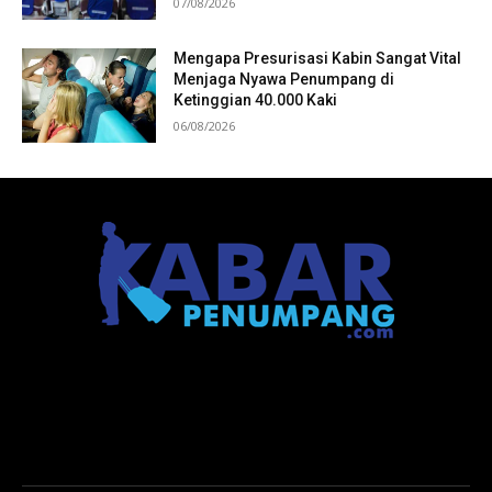
07/08/2026
Mengapa Presurisasi Kabin Sangat Vital
Menjaga Nyawa Penumpang di
Ketinggian 40.000 Kaki
06/08/2026