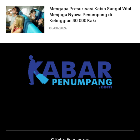
Mengapa Presurisasi Kabin Sangat Vital
Menjaga Nyawa Penumpang di
Ketinggian 40.000 Kaki
06/08/2026
© Kabar Penumpang